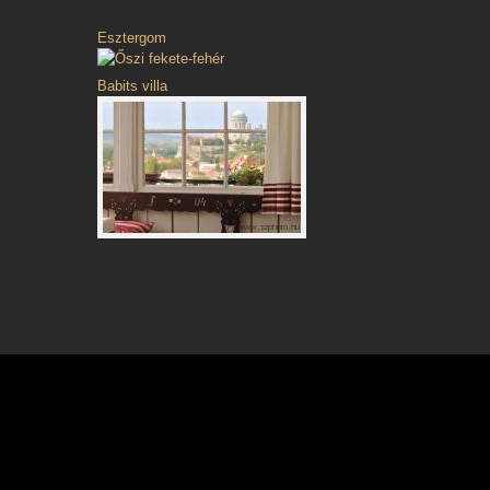
Esztergom
Babits villa